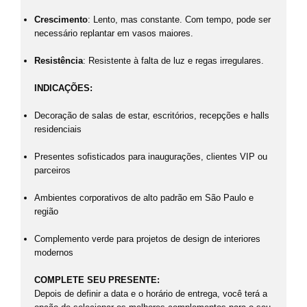
Crescimento
: Lento, mas constante. Com tempo, pode ser
necessário replantar em vasos maiores.
Resistência
: Resistente à falta de luz e regas irregulares.
INDICAÇÕES:
Decoração de salas de estar, escritórios, recepções e halls
residenciais
Presentes sofisticados para inaugurações, clientes VIP ou
parceiros
Ambientes corporativos de alto padrão em São Paulo e
região
Complemento verde para projetos de design de interiores
modernos
COMPLETE SEU PRESENTE:
Depois de definir a data e o horário de entrega, você terá a