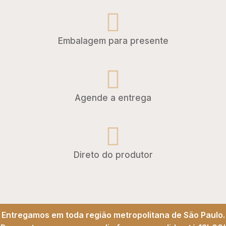
Embalagem para presente
Agende a entrega
Direto do produtor
Entregamos em toda região metropolitana de São Paulo.