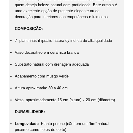
quem deseja beleza natural com praticidade. Este arranjo é
uma excelente opção de presente elegante ou de
decoração para interiores contemporâneos e luxuosos.
COMPOSIÇÃO:
7 plantinhas rhipsalis hatora cylindrica de alta qualidade
Vaso decorativo em cerâmica branca
Substrato natural com drenagem adequada
Acabamento com musgo verde
Altura aproximada: 30 a 40 cm
Vaso: aproximadamente 15 cm (altura) x 20 cm (diâmetro)
DURABILIDADE:
Longevidade
: Planta perene (não tem um “fim” natural
próximo como flores de corte).