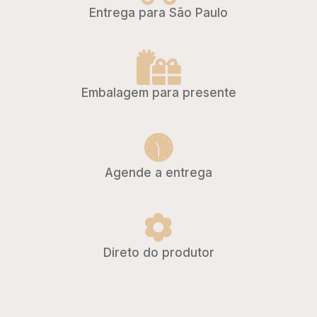
Entrega para São Paulo
Embalagem para presente
Agende a entrega
Direto do produtor