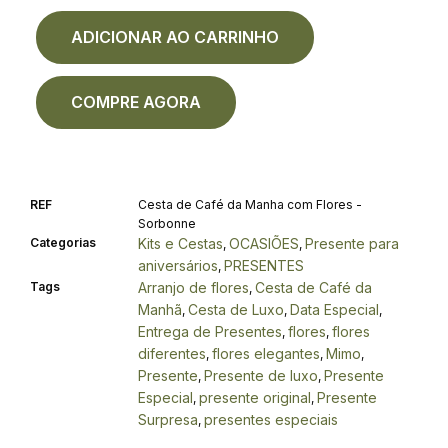
ADICIONAR AO CARRINHO
COMPRE AGORA
REF
Cesta de Café da Manha com Flores -
Sorbonne
Categorias
Kits e Cestas
OCASIÕES
Presente para
,
,
aniversários
PRESENTES
,
Tags
Arranjo de flores
Cesta de Café da
,
Manhã
Cesta de Luxo
Data Especial
,
,
,
Entrega de Presentes
flores
flores
,
,
diferentes
flores elegantes
Mimo
,
,
,
Presente
Presente de luxo
Presente
,
,
Especial
presente original
Presente
,
,
Surpresa
presentes especiais
,