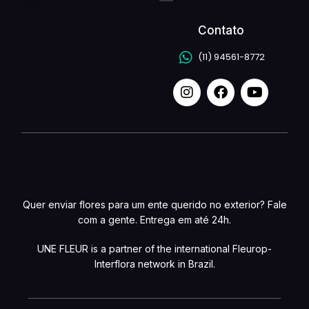
Contato
(11) 94561-8772
Quer enviar flores para um ente querido no exterior? Fale
com a gente. Entrega em até 24h.
UNE FLEUR is a partner of the international Fleurop-
Interflora network in Brazil.