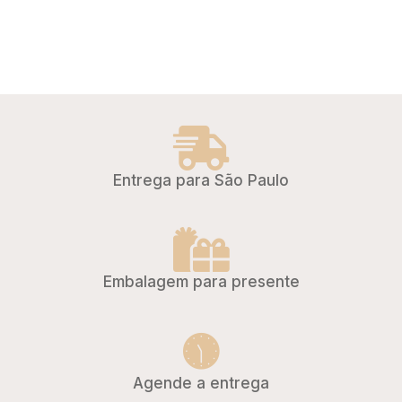
Entrega para São Paulo
Embalagem para presente
Agende a entrega