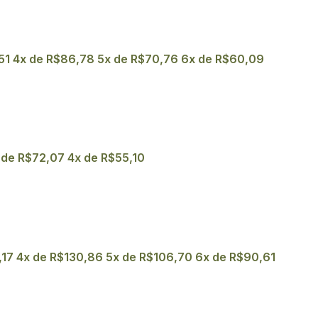
51
4x de
R$
86,78
5x de
R$
70,76
6x de
R$
60,09
 de
R$
72,07
4x de
R$
55,10
,17
4x de
R$
130,86
5x de
R$
106,70
6x de
R$
90,61