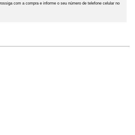
prossiga com a compra e informe o seu número de telefone celular no