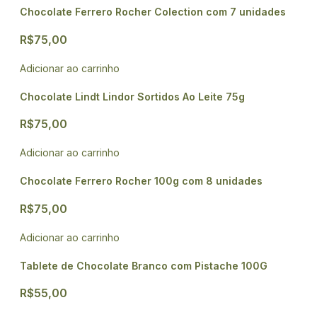
Chocolate Ferrero Rocher Colection com 7 unidades
R$
75,00
Adicionar ao carrinho
Chocolate Lindt Lindor Sortidos Ao Leite 75g
R$
75,00
Adicionar ao carrinho
Chocolate Ferrero Rocher 100g com 8 unidades
R$
75,00
Adicionar ao carrinho
Tablete de Chocolate Branco com Pistache 100G
R$
55,00