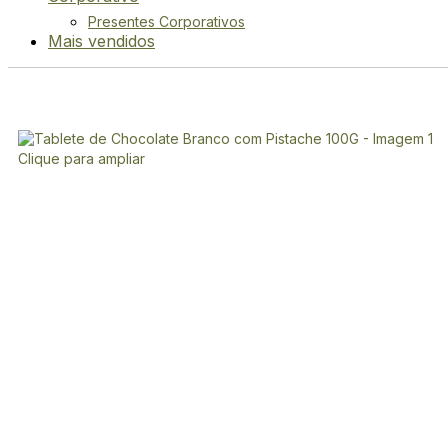
Presentes Corporativos
Mais vendidos
Clique para ampliar