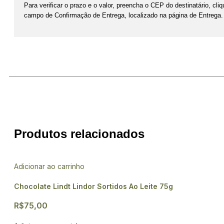
Para verificar o prazo e o valor, preencha o CEP do destinatário, c
campo de Confirmação de Entrega, localizado na página de Entrega.
Produtos relacionados
Adicionar ao carrinho
Chocolate Lindt Lindor Sortidos Ao Leite 75g
R$
75,00