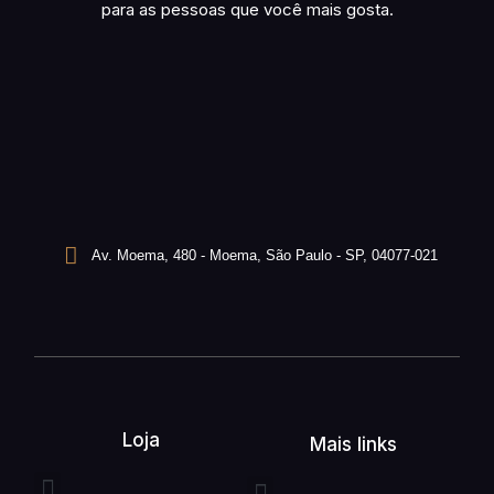
para as pessoas que você mais gosta.
Av. Moema, 480 - Moema, São Paulo - SP, 04077-021
Loja
Mais links