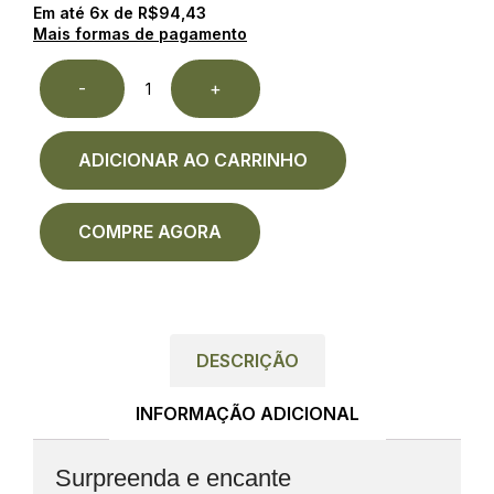
Em até
6
x de
R$
94,43
Mais formas de pagamento
-
+
ADICIONAR AO CARRINHO
COMPRE AGORA
DESCRIÇÃO
INFORMAÇÃO ADICIONAL
Surpreenda e encante