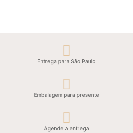
Entrega para São Paulo
Embalagem para presente
Agende a entrega