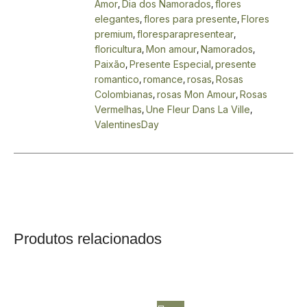
Amor
Dia dos Namorados
flores
,
,
elegantes
flores para presente
Flores
,
,
premium
floresparapresentear
,
,
floricultura
Mon amour
Namorados
,
,
,
Paixão
Presente Especial
presente
,
,
romantico
romance
rosas
Rosas
,
,
,
Colombianas
rosas Mon Amour
Rosas
,
,
Vermelhas
Une Fleur Dans La Ville
,
,
ValentinesDay
Produtos relacionados