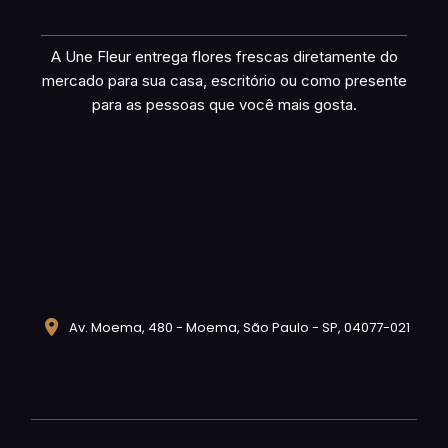
A Une Fleur entrega flores frescas diretamente do
mercado para sua casa, escritório ou como presente
para as pessoas que você mais gosta.
Av. Moema, 480 - Moema, São Paulo - SP, 04077-021