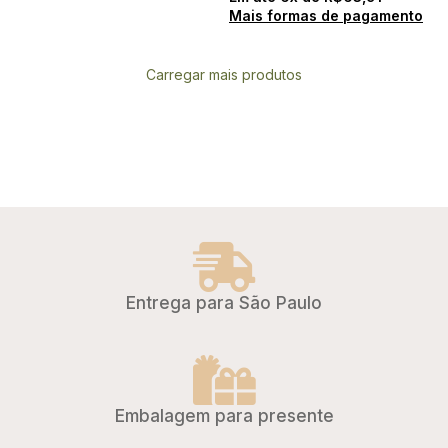
Mais formas de pagamento
Carregar mais produtos
Entrega para São Paulo
Embalagem para presente