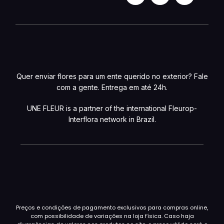
Quer enviar flores para um ente querido no exterior? Fale
com a gente. Entrega em até 24h.
UNE FLEUR is a partner of the international Fleurop-
Interflora network in Brazil.
Preços e condições de pagamento exclusivos para compras online,
com possibilidade de variações na loja física. Caso haja