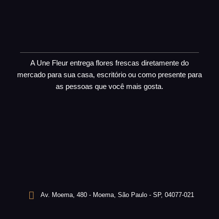
A Une Fleur entrega flores frescas diretamente do
mercado para sua casa, escritório ou como presente para
as pessoas que você mais gosta.
Av. Moema, 480 - Moema, São Paulo - SP, 04077-021