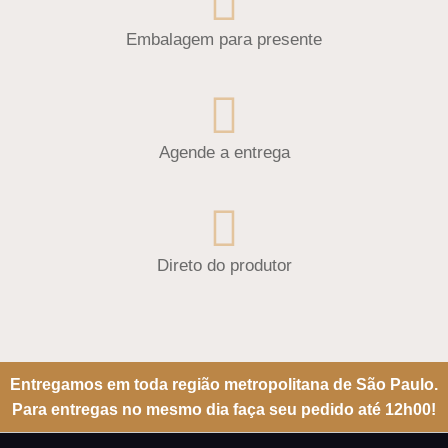
Embalagem para presente
Agende a entrega
Direto do produtor
Entregamos em toda região metropolitana de São Paulo.
Para entregas no mesmo dia faça seu pedido até 12h00!