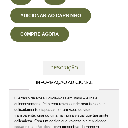
ADICIONAR AO CARRINHO
COMPRE AGORA
DESCRIÇÃO
INFORMAÇÃO ADICIONAL
O Arranjo de Rosa Cor-de-Rosa em Vaso – Alina é
cuidadosamente feito com rosas cor-de-rosa frescas e
delicadamente dispostas em um vaso de vidro
transparente, criando uma harmonia visual que transmite
delicadeza. Com um design que valoriza a simplicidade,
essas rosas são ideais para presentear de maneira