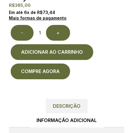
R$
385,00
Em até
6
x de
R$
73,44
Mais formas de pagamento
-
+
ADICIONAR AO CARRINHO
COMPRE AGORA
DESCRIÇÃO
INFORMAÇÃO ADICIONAL