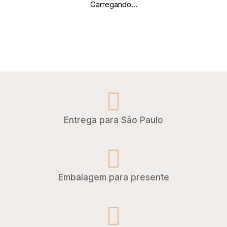
Carregando...
Entrega para São Paulo
Embalagem para presente