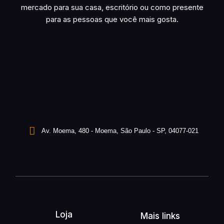
mercado para sua casa, escritório ou como presente
para as pessoas que você mais gosta.
Av. Moema, 480 - Moema, São Paulo - SP, 04077-021
Loja
Mais links