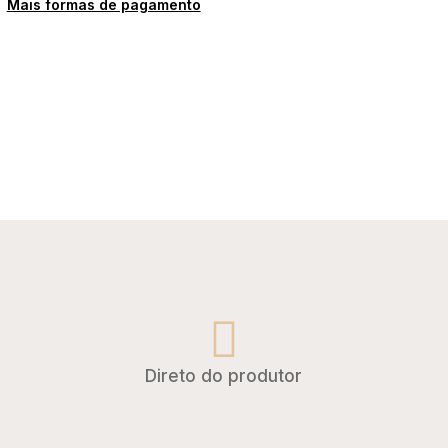
Mais formas de pagamento
a
Direto do produtor