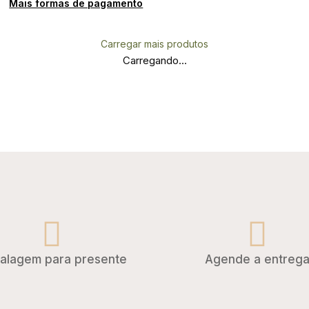
Mais formas de pagamento
Carregar mais produtos
Carregando...
alagem para presente
Agende a entreg