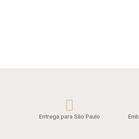
Entrega para São Paulo
Emb