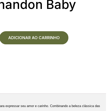
Chandon Baby
ADICIONAR AO CARRINHO
ara expressar seu amor e carinho. Combinando a beleza clássica das