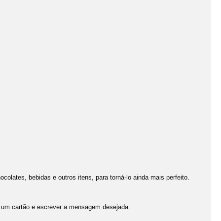
olates, bebidas e outros itens, para torná-lo ainda mais perfeito.
 um cartão e escrever a mensagem desejada.