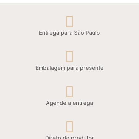
Entrega para São Paulo
Embalagem para presente
Agende a entrega
Direto do produtor