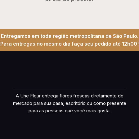
Entregamos em toda região metropolitana de São Paulo.
Para entregas no mesmo dia faça seu pedido até 12h00!
A Une Fleur entrega flores frescas diretamente do
mercado para sua casa, escritório ou como presente
para as pessoas que você mais gosta.