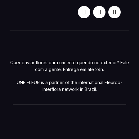
Quer enviar flores para um ente querido no exterior? Fale
com a gente. Entrega em até 24h.
UNE FLEUR is a partner of the international Fleurop-
Interflora network in Brazil.